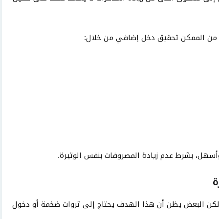
بح من الممكن تحقيق دخل إضافي من خلال:
وأسهل، بشرط عدم زيادة المصروفات بنفس الوتيرة.
ة
، لكن البعض يظن أن هذا الهدف يحتاج إلى ثروات ضخمة أو دخول