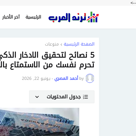
-->
الرئيسية
آخر الأخبار
الصفحة الرئيسية
منوعات
تحرم نفسك من الاستمتاع بال
by
أحمد المصري
-
يونيو 22, 2026
جدول المحتويات