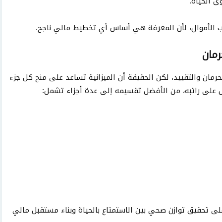
ى الحياة.
 الأموال، لأن المعرفة هي أساس أي تخطيط مالي ناجح.
رمان
رمان والتقييد، لكن الحقيقة أن الميزانية تساعد على منح كل جزء
لى راتبه، من الأفضل تقسيمه إلى عدة أجزاء تشمل:
ى تحقيق توازن صحي بين الاستمتاع بالحياة وبناء مستقبل مالي