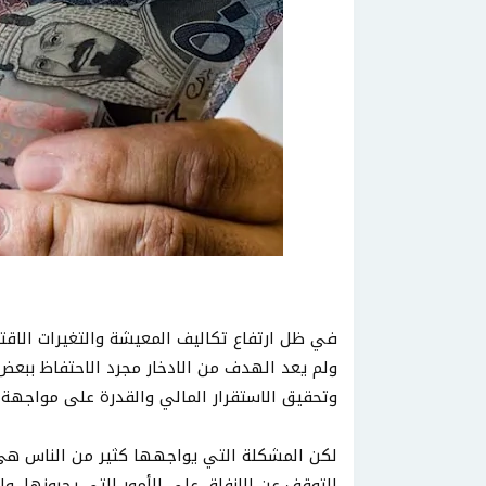
في ظل ارتفاع تكاليف المعيشة والتغيرات الاقت
ولم يعد الهدف من الادخار مجرد الاحتفاظ ببعض 
وتحقيق الاستقرار المالي والقدرة على مواجهة 
لكن المشكلة التي يواجهها كثير من الناس هي ال