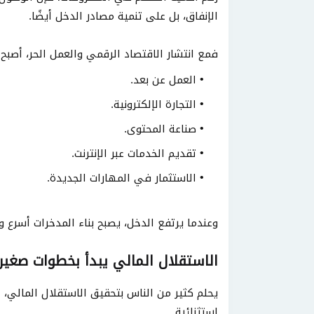
الإنفاق، بل على تنمية مصادر الدخل أيضًا.
فمع انتشار الاقتصاد الرقمي والعمل الحر، أص
العمل عن بعد.
التجارة الإلكترونية.
صناعة المحتوى.
تقديم الخدمات عبر الإنترنت.
الاستثمار في المهارات الجديدة.
وعندما يرتفع الدخل، يصبح بناء المدخرات أسرع 
الاستقلال المالي يبدأ بخطوات صغير
يحلم كثير من الناس بتحقيق الاستقلال المالي
استثنائية.