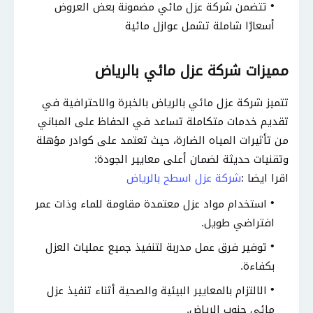
تتضمن شركة عزل مائي مضمونة بعض العروض
أسعارًا شاملة تشمل عوازل مائية
مميزات شركة عزل مائي بالرياض
تتميز شركة عزل مائي بالرياض بالخبرة والاحترافية في
تقديم خدمات متكاملة تساعد في الحفاظ على المباني
من تأثيرات المياه الضارة، حيث تعتمد على كوادر مؤهلة
وتقنيات حديثة لضمان أعلى معايير الجودة:
اقرا ايضا :
شركة عزل اسطح بالرياض
استخدام مواد عزل معتمدة مقاومة للماء وذات عمر
افتراضي طويل.
توفير فرق عمل مدربة لتنفيذ جميع عمليات العزل
بكفاءة.
الالتزام بالمعايير البيئية والصحية أثناء تنفيذ عزل
مائي جنوب الرياض.