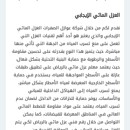
العزل المائي الإيجابي
نقدم لكم من خلال شركة عوازل الصفرات العزل المائي
الإيجابي والذي يعتبر هو أحد أهم تقنيات العزل التي
تعمل على منع تسرب المياه من الجهة التي تأتي منها
مباشرة، خيث يتميز هذا النوع بقدرته على تحسين مقاومة
الأسطح والرطوبة مع حماية البنية التحتية بشكل فعال،
حيث يعتمد معلم عزل مائي بالرياض على تطبيق طبقات
عازلة على الأسطح المواجهة للمياه، يستخدم في حماية
الأسطح الخارجية المعرضة لمياه الأمطار بشكل مباشر،
يمنع تسرب المياه إلى الهياكل الداخلية للمباني
والأساسات، يوفر حماية للخزانات من الداخل لضمان عدم
تسرب المياه، يعتمد على مواد مقاومة للضغط المائي
العالي في المناطق المعرضة للفيضانات، كما يمكن
التواصل من خلال رقم فني عزل مائي بالرياض لكي يتم
العزل وسلامة المباني في المواقع القريبة من