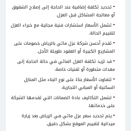
تحديد تكلفة إضافية عند الحاجة إلى إصلاح الشقوق
أو معالجة المشاكل قبل العزل.
تشمل الأسعار استشارات فنية مجانية مع خبراء العزل
لتقييم الحالة.
تقدم أحسن شركة عزل مائي بالرياض خصومات على
المشاريع الكبيرة أو العقود طويلة الأجل.
قد تزيد تكلفة العزل المائي في حالة الحاجة إلى
معدات متطورة أو تقنيات خاصة.
تتفاوت الأسعار بناءً على نوع البناء مثل المنازل
السكنية أو المباني التجارية.
تشمل التكاليف عادة الضمانات التي تقدمها الشركة
على خدماتها.
يتم تحديد سعر عزل مائي في الرياض بعد زيارة
ميدانية لتقييم الموقع بشكل دقيق.