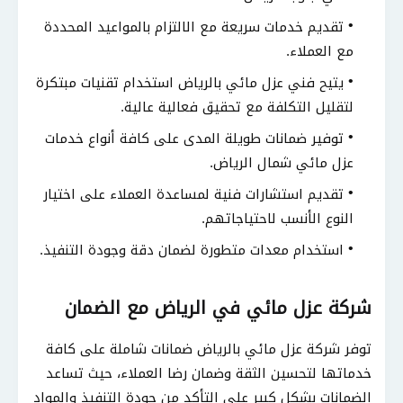
تقديم خدمات سريعة مع الالتزام بالمواعيد المحددة
مع العملاء.
يتيح فني عزل مائي بالرياض استخدام تقنيات مبتكرة
لتقليل التكلفة مع تحقيق فعالية عالية.
توفير ضمانات طويلة المدى على كافة أنواع خدمات
عزل مائي شمال الرياض.
تقديم استشارات فنية لمساعدة العملاء على اختيار
النوع الأنسب لاحتياجاتهم.
استخدام معدات متطورة لضمان دقة وجودة التنفيذ.
شركة عزل مائي في الرياض مع الضمان
توفر شركة عزل مائي بالرياض ضمانات شاملة على كافة
خدماتها لتحسين الثقة وضمان رضا العملاء، حيث تساعد
الضمانات بشكل كبير على التأكد من جودة التنفيذ والمواد