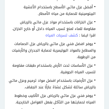
أفضل عزل مائي الأسطح باستخدام الأغشية
البيتومينية للحماية من مياه الأمطار.
عزل الخزانات باستخدام مواد عزل مائي بالرياض
مقاومة للماء لمنع تسرب المياه داخل أو خارج الخزان.
اقرا ايضا :
كشف تسربات المياه
يوفر افضل فني عزل مائي بالرياض عزل الحمامات
والمطابخ بالمواد البوليمرية لحماية الجدران والأرضيات
من الرطوبة.
عزل الأساسات تحت الأرض باستخدام طبقات مقاومة
لتسرب المياه الجوفية.
عزل الأرضيات باستخدام افضل مواد ترميم وعزل مائي
بالرياض سائلة تشكل غشاءً عازلًا عند الجفاف.
يوفر فني عزل مائي بالرياض عزل الأنابيب وخطوط
المياه لحمايتها من التآكل بفعل العوامل الخارجية.