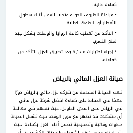
كفاءة عالية.
مراعاة الظروف الجوية وتجنب العمل أثناء هطول
الأمطار أو الرطوبة العالية.
التأكد من تغطية كافة الزوايا والوصلات بشكل جيد
لمنع التسرب.
إجراء اختبارات مبدئية بعد تطبيق العزل للتأكد من
كفاءته.
صيانة العزل المائي بالرياض
تلعب الصيانة المقدمة من شركة عزل مائي بالرياض دورًا
مهمًا في الحفاظ على كفاءة افضل شركة عزل مائي
في الرياض على المدى الطويل، حيث تسهم في معالجة
أي مشكلات قد تظهر مع مرور الوقت، حيث تشمل الصيانة
خطوات وقائية وتصحيحية تضمن أداء العزل بكفاءة، حيث
يتم إجراء فحص دوري للأسطح والجدران للكشف عن أي