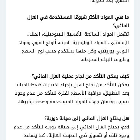
التسرب بعد حدوثه.
ما هي المواد الأكثر شيوعًا المستخدمة في العزل
المائي؟
تشمل المواد الشائعة الأغشية البيتومينية، الطلاء
الإسمنتي، المواد البوليمرية المرنة، ألواح الفوم، ومواد
البولي يوريثين، وكل منها يستخدم حسب نوع السطح
وظروف البيئة المحيطة.
كيف يمكن التأكد من نجاح عملية العزل المائي؟
يمكن التأكد من نجاح العزل بإجراء اختبارات ضغط المياه
بعد التطبيق، مراقبة الأسطح لفترة للتأكد من عدم وجود
تسرب، وضمان جودة المواد المستخدمة وصحة تركيبها.
هل يحتاج العزل المائي إلى صيانة دورية؟
نعم، يحتاج العزل المائي إلى صيانة دورية للتأكد من عدم
وجود تلف أو شقوق في الطبقة العازلة، كما يساعد