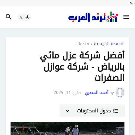
-->
الصفحة الرئيسية
منوعات
أفضل شركة عزل مائي
بالرياض - شركة عوازل
الصفرات
by
أحمد المصري
-
مايو 11, 2025
جدول المحتويات