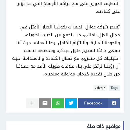
التنظيف الدوري على منع تراكم الأوساخ التي قد تؤثر
على كفاءته.
تفتخر شركة عوازل الصفرات بكونها الخيار الأمثل في
مجال العزل المائي، حيث نجمع بين الخبرة الطويلة،
والجودة العالية، والالتزام الكامل برضا العملاء، حيث أننا
نسعى دائمًا لتقديم حلول مبتكرة ومخصصة تناسب
احتياجات كل مشروع، مع ضمان الكفاءة والاستدامة، حيث
أن رؤيتنا ترتكز على بناء علاقات طويلة الأمد مع عملائنا
من خلال تقديم خدمات موثوقة ومتميزة.
Tags
منوعات
Facebook
مواضيع ذات صلة