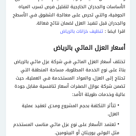
الأساسات والجدران الخارجية لتقليل فرص تسرب المياه
الجوفية، والتي تحرص على معالجة الشقوق في الأسطح
والجدران قبل تنفيذ العزل لضمان نتائج فعالة.
اقرا ايضا :
تنظيف خزانات بالرياض
أسعار العزل المائي بالرياض
تختلف أسعار العزل المائي في شركة عزل مائي بالرياض
بناءً على نوع الخدمة المطلوبة، مساحة المنطقة التي
تحتاج إلى العزل، والمواد المستخدمة في العملية، حيث
تضمن شركة عوازل الصفرات أسعار تنافسية مقابل جودة
عالية وخدمات طويلة الأمد:
تتأثر التكلفة بحجم المشروع ومدى تعقيد عملية
العزل.
تعتمد الأسعار على نوع عزل مائي مناسب المستخدم
مثل البولي يوريثان أو البيتومين.