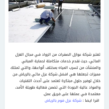
تعتبر شركة عوازل الصفرات من الرواد في مجال العزل
المائي، حيث نقدم خدمات متكاملة لحماية المباني
والمنشآت من تسرب المياه بمختلف أنواعها، والتي تمتلك
مميزات تجعلها هي افضل شركة عزل مائي بالرياض من
خلال توفير حلول مبتكرة تعتمد على أحدث التقنيات
والمواد عالية الجودة التي تضمن فعالية طويلة الأمد،
معتمدة في عملها على فريق عمل.
اقرا ايضا :
شركة عزل فوم بالرياض