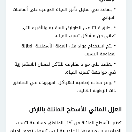
يساعد في تقليل تأثير المياه الجوفية على أساسات
المباني.
يطبق غالبًا في الطوابق السفلية والأقبية التي
تعاني من مشاكل تسرب المياه.
يتم استخدام مواد مثل المونة الأسمنتية العازلة
لمقاومة التسرب.
يعتمد على مواد مقاومة للتآكل لضمان الاستمرارية
في مواجهة تسرب المياه.
يوفر حماية إضافية للهياكل الموجودة في المناطق
ذات الرطوبة العالية.
العزل المائي للأسطح المائلة بالارض
تعتبر الأسطح المائلة من أكثر المناطق حساسية لتسرب
المياه بسبب طبيعتها الهندسية التي تسهل تجمع المياه