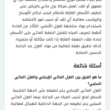
شقوق أو تلف، تعمل شركة عزل مائي بالرياض على
تنظيف الأسطح العازلة بانتظام لتجنب تراكم الأوساخ
والرواسب، معالجة أي تلف أو تسرب فور اكتشافه
باستخدام مواد مشابهة للعزل الأصلي، التأكد من كفاءة
أنظمة تصريف المياه لتقليل الضغط المائي على الأسطح،
إعادة طلاء الطبقة العازلة إذا كانت متآكلة أو متضررة،
كذلك تطبيق طبقة إضافية من مواد العزل عند الحاجة
لتحسين الحماية.
أسئلة شائعة
ما هو الفرق بين العزل المائي الإيجابي والعزل المائي
السلبي؟
العزل المائي الإيجابي يتم تطبيقه على الجهة الخارجية
للسطح لمنع تسرب المياه من البداية، بينما العزل المائي
السلبي يتم تطبيقه من الجهة الداخلية للهيكل لمعالجة