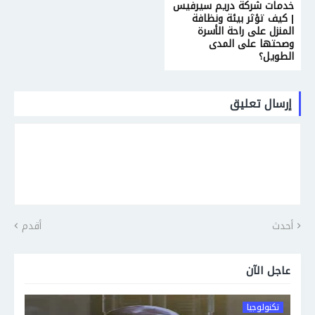
خدمات شركة دريم سيرفيس
| كيف تؤثر بيئة ونظافة
المنزل على راحة الأسرة
وصحتها على المدى
الطويل؟
إرسال تعليق
أحدث
أقدم
عاجل الآن
تكنولوجيا