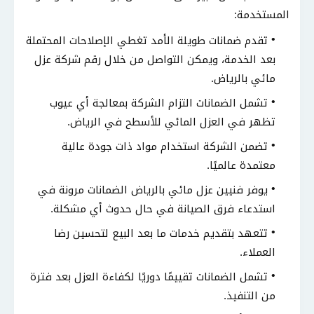
المستخدمة:
تقدم ضمانات طويلة الأمد تغطي الإصلاحات المحتملة
بعد الخدمة، ويمكن التواصل من خلال رقم شركة عزل
مائي بالرياض.
تشمل الضمانات التزام الشركة بمعالجة أي عيوب
تظهر في العزل المائي للأسطح في الرياض.
تضمن الشركة استخدام مواد ذات جودة عالية
معتمدة عالميًا.
يوفر فنيين عزل مائي بالرياض الضمانات مرونة في
استدعاء فرق الصيانة في حال حدوث أي مشكلة.
تتعهد بتقديم خدمات ما بعد البيع لتحسين رضا
العملاء.
تشمل الضمانات تقييمًا دوريًا لكفاءة العزل بعد فترة
من التنفيذ.