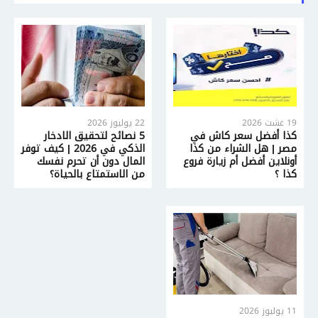
19 غشت 2026
22 يوليوز 2026
كذا أفضل سعر كاش في
5 نصائح لتحقيق الادخار
مصر | هل الشراء من كذا
الذكي في 2026 | كيف توفر
أونلاين أفضل أم زيارة فروع
المال دون أن تحرم نفسك
كذا ؟
من الاستمتاع بالحياة؟
11 يوليوز 2026