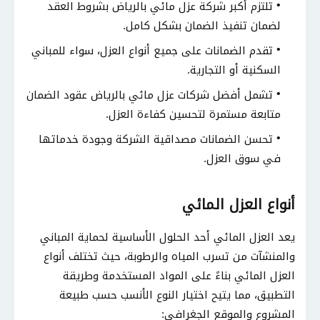
تلتزم أكبر شركة عزل مائي بالرياض بشروط العقد
لضمان تنفيذ الضمان بشكل كامل.
تقدم الضمانات على جميع أنواع العزل، سواء للمباني
السكنية أو التجارية.
تشمل أفضل شركات عزل مائي بالرياض عقود الضمان
متابعة مستمرة لتحسين كفاءة العزل.
تحسن الضمانات مصداقية الشركة وجودة خدماتها
في سوق العزل.
أنواع العزل المائي
يعد العزل المائي أحد الحلول الأساسية لحماية المباني
والمنشآت من تسرب المياه والرطوبة، حيث تختلف أنواع
العزل المائي بناءً على المواد المستخدمة وطريقة
التطبيق، مما يتيح اختيار النوع الأنسب حسب طبيعة
المشروع والموقع الجغرافي: