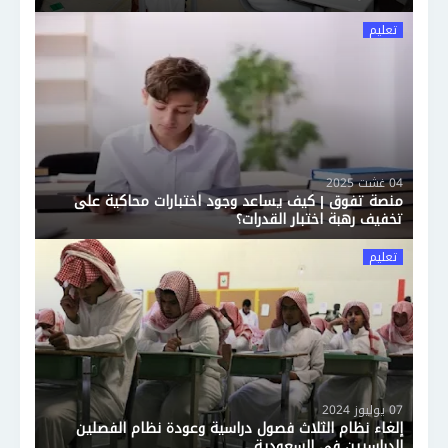
تعليم
04 غشت 2025
منصة تفوق | كيف يساعد وجود اختبارات محاكية على
تخفيف رهبة اختبار القدرات؟
تعليم
07 يوليوز 2024
إلغاء نظام الثلاث فصول دراسية وعودة نظام الفصلين
الدراسيين في السعودية