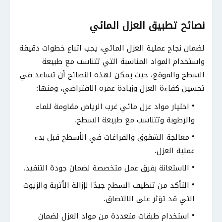
نصائح تطبيق العزل المائي
لضمان نجاح عملية العزل المائي، يجب اتباع خطوات دقيقة
واستخدام المواد المناسبة التي تتناسب مع طبيعة
السطح والموقع، حيث يمكن لهذه النصائح أن تساعد في
تحسين كفاءة العزل وزيادة عمره الافتراضي، ومنها:
اختيار مواد عزل مائي غرب الرياض مقاومة للماء
والرطوبة وتتناسب مع طبيعة السطح.
معالجة الشقوق والفراغات في الأسطح قبل بدء
عملية العزل.
الاستعانة بفرق عمل متخصصة لضمان جودة التنفيذ.
التأكد من تنظيف السطح جيدًا لإزالة الأتربة والزيوت
التي قد تؤثر على الالتصاق.
استخدام طبقات متعددة من مواد العزل لضمان