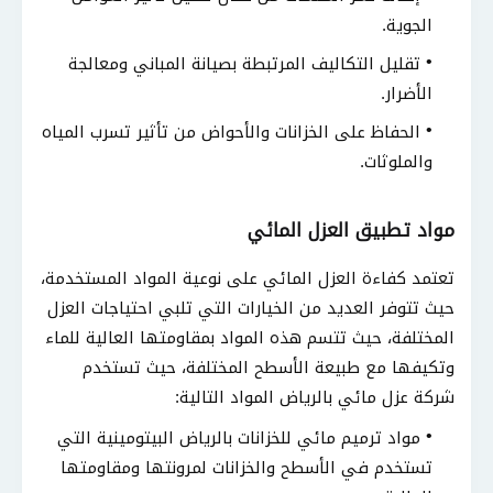
الجوية.
تقليل التكاليف المرتبطة بصيانة المباني ومعالجة
الأضرار.
الحفاظ على الخزانات والأحواض من تأثير تسرب المياه
والملوثات.
مواد تطبيق العزل المائي
تعتمد كفاءة العزل المائي على نوعية المواد المستخدمة،
حيث تتوفر العديد من الخيارات التي تلبي احتياجات العزل
المختلفة، حيث تتسم هذه المواد بمقاومتها العالية للماء
وتكيفها مع طبيعة الأسطح المختلفة، حيث تستخدم
شركة عزل مائي بالرياض المواد التالية:
مواد ترميم مائي للخزانات بالرياض البيتومينية التي
تستخدم في الأسطح والخزانات لمرونتها ومقاومتها