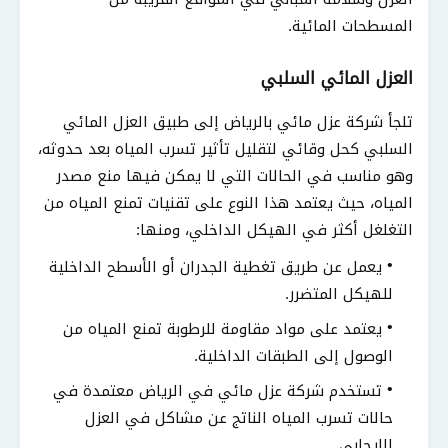
المسطحات المائية.
العزل المائي السلبي
تلجأ شركة عزل مائي بالرياض إلى طبيق العزل المائي
السلبي كحل وقائي لتقليل تأثير تسرب المياه بعد حدوثه،
وهو مناسب في الحالات التي لا يمكن فيها منع مصدر
المياه، حيث يعتمد هذا النوع على تقنيات تمنع المياه من
التغلغل أكثر في الهيكل الداخلي، ومنها:
يعمل عن طريق تغطية الجدران أو الأسطح الداخلية
للهيكل المتضرر.
يعتمد على مواد مقاومة للرطوبة تمنع المياه من
الوصول إلى الطبقات الداخلية.
تستخدم شركة عزل مائي في الرياض معتمدة في
حالات تسرب المياه الناتج عن مشاكل في العزل
الإيجابي.