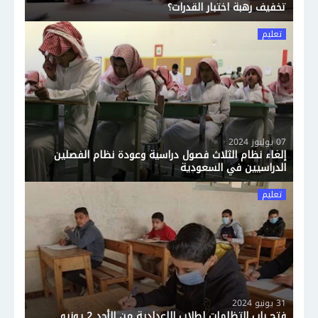
تخفيف رهبة اختبار القدرات؟
تعليم
07 يوليوز 2024
إلغاء نظام الثلاث فصول دراسية وعودة نظام الفصلين
الدراسيين في السعودية
تعليم
31 يونيو 2024
فتح باب التظلمات لطلاب الإعدادية من الأحد 2 يونيو