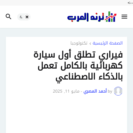
-->
الصفحة الرئيسية
تكنولوجيا
فيراري تطلق أول سيارة
كهربائية بالكامل تعمل
بالذكاء الاصطناعي
by
أحمد المصري
-
مايو 11, 2025