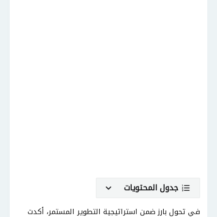
جدول المحتويات
في تحول بارز ضمن استراتيجية التطوير المستمر، أكدت