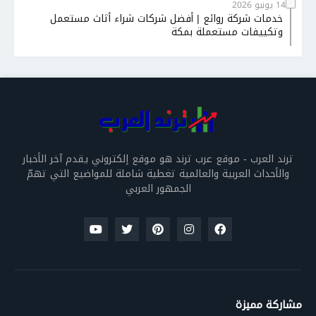
14 يونيو 2026
خدمات شركة روائع | أفضل شركات شراء أثاث مستعمل
وتكييفات مستعملة بمكة
ترند العرب - موقع عرب ترند هو موقع إلكتروني يقدم آخر الأخبار
والأحداث العربية والعالمية تغطية شاملة للمواضيع التي تهمّ
الجمهور العربي
مشاركة مميزة