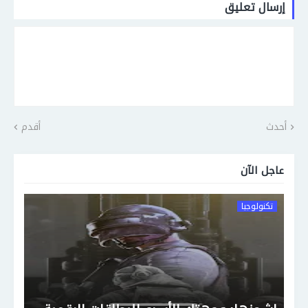
إرسال تعليق
أحدث
أقدم
عاجل الآن
تكنولوجيا