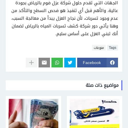
الجهات التي تقدم حلول شركة عزل فوم بالرياض بجودة
عالية. والأهم قبل أي تنفيذ هو فحص السطح والتأكد من
عدم وجود تسربات، لأن نجاح العزل يبدأ من معالجة السبب،
وهنا يأتي دور شركة كشف تسربات المياه بالرياض لضمان
أنك تبني العزل على أساس سليم.
Tags
منوعات
Facebook
مواضيع ذات صلة