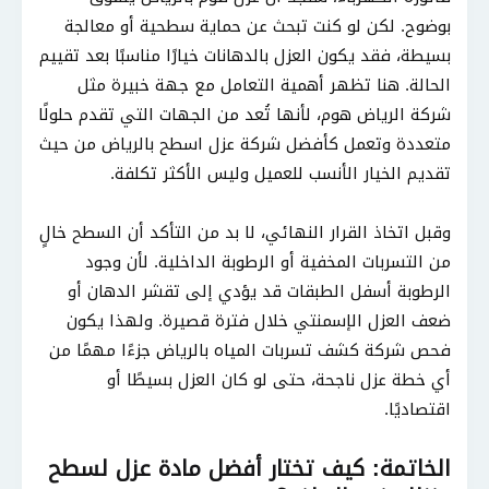
بوضوح. لكن لو كنت تبحث عن حماية سطحية أو معالجة
بسيطة، فقد يكون العزل بالدهانات خيارًا مناسبًا بعد تقييم
الحالة. هنا تظهر أهمية التعامل مع جهة خبيرة مثل
شركة الرياض هوم، لأنها تُعد من الجهات التي تقدم حلولًا
متعددة وتعمل كأفضل شركة عزل اسطح بالرياض من حيث
تقديم الخيار الأنسب للعميل وليس الأكثر تكلفة.
وقبل اتخاذ القرار النهائي، لا بد من التأكد أن السطح خالٍ
من التسربات المخفية أو الرطوبة الداخلية. لأن وجود
الرطوبة أسفل الطبقات قد يؤدي إلى تقشر الدهان أو
ضعف العزل الإسمنتي خلال فترة قصيرة. ولهذا يكون
فحص شركة كشف تسربات المياه بالرياض جزءًا مهمًا من
أي خطة عزل ناجحة، حتى لو كان العزل بسيطًا أو
اقتصاديًا.
الخاتمة: كيف تختار أفضل مادة عزل لسطح