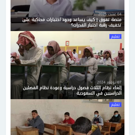
04 غشت 2025
منصة تفوق | كيف يساعد وجود اختبارات محاكية على
تخفيف رهبة اختبار القدرات؟
تعليم
07 يوليوز 2024
إلغاء نظام الثلاث فصول دراسية وعودة نظام الفصلين
الدراسيين في السعودية
تعليم