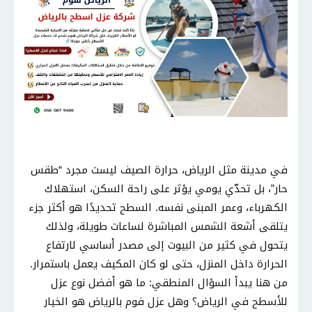
في مدينة مثل الرياض، حرارة الصيف ليست مجرد “طقس
حار”، بل تحدّي يومي يؤثر على راحة السكن، استهلاك
الكهرباء، وعمر المبنى نفسه. السطح تحديدًا هو أكثر جزء
يتلقى أشعة الشمس المباشرة لساعات طويلة، ولذلك
يتحول في كثير من البيوت إلى مصدر أساسي لارتفاع
الحرارة داخل المنزل، حتى لو كان المكيف يعمل باستمرار.
من هنا يبدأ السؤال المنطقي: ما هو أفضل نوع عزل
للأسطح في الرياض؟ وهل عزل فوم بالرياض هو الخيار