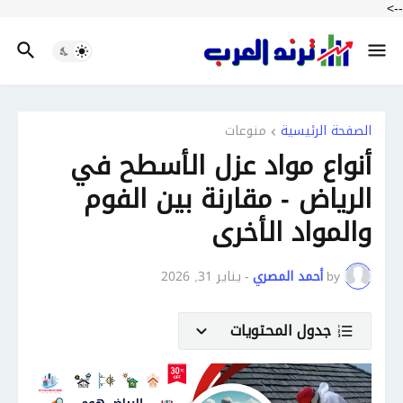
-->
الصفحة الرئيسية
منوعات
أنواع مواد عزل الأسطح في
الرياض - مقارنة بين الفوم
والمواد الأخرى
by
أحمد المصري
-
يناير 31, 2026
جدول المحتويات