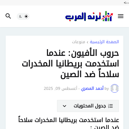
-->
الصفحة الرئيسية
منوعات
حروب الأفيون: عندما
استخدمت بريطانيا المخدرات
سلاحاً ضد الصين
by
أحمد المصري
-
أغسطس 09, 2025
جدول المحتويات
عندما استخدمت بريطانيا المخدرات سلاحاً
ضد الصين :