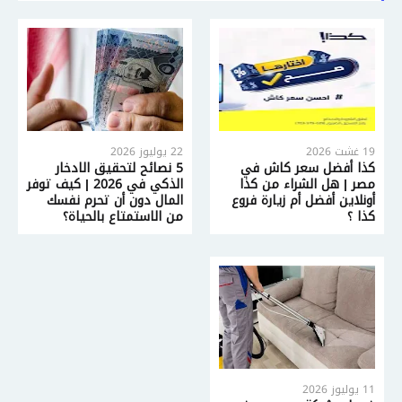
19 غشت 2026
22 يوليوز 2026
كذا أفضل سعر كاش في
5 نصائح لتحقيق الادخار
مصر | هل الشراء من كذا
الذكي في 2026 | كيف توفر
أونلاين أفضل أم زيارة فروع
المال دون أن تحرم نفسك
كذا ؟
من الاستمتاع بالحياة؟
11 يوليوز 2026