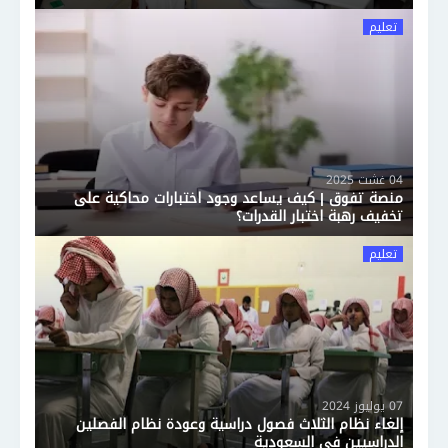
تعليم
04 غشت 2025
منصة تفوق | كيف يساعد وجود اختبارات محاكية على
تخفيف رهبة اختبار القدرات؟
تعليم
07 يوليوز 2024
إلغاء نظام الثلاث فصول دراسية وعودة نظام الفصلين
الدراسيين في السعودية