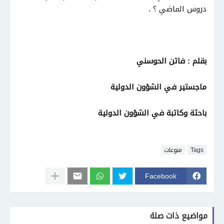
دروس الماضي ؟ .
بقلم : فاتن الحوسني
ماجستير في الشؤون الدولية
باحثة وكاتبة في الشؤون الدولية
Tags
منوعات
Facebook
مواضيع ذات صلة