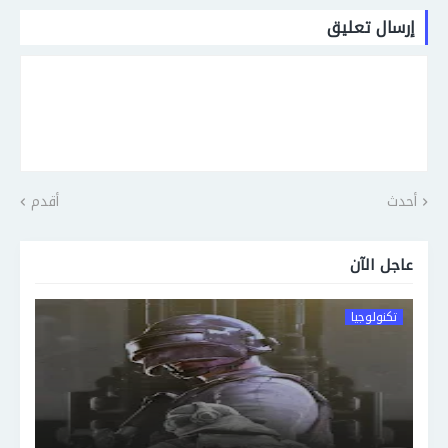
إرسال تعليق
أحدث
أقدم
عاجل الآن
تكنولوجيا