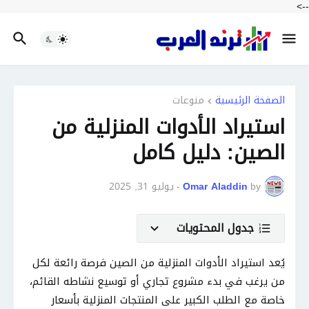
-->
الصفحة الرئيسية
منوعات
استيراد الأدوات المنزلية من
الصين: دليل كامل
by
Omar Aladdin
-
يوليو 31, 2025
جدول المحتويات
يُعد استيراد الأدوات المنزلية من الصين فرصة رائعة لكل
من يرغب في بدء مشروع تجاري أو توسيع نشاطه القائم،
خاصة مع الطلب الكبير على المنتجات المنزلية بأسعار