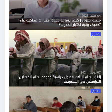
04 غشت 2025
منصة تفوق | كيف يساعد وجود اختبارات محاكية على
تخفيف رهبة اختبار القدرات؟
تعليم
07 يوليوز 2024
إلغاء نظام الثلاث فصول دراسية وعودة نظام الفصلين
الدراسيين في السعودية
تعليم