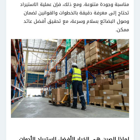
مناسبة وجودة متنوعة
.
ومع ذلك، فإن عملية الاستيراد
تحتاج إلى معرفة دقيقة بالخطوات والقوانين لضمان
وصول البضائع بسلام وسرعة، مع تحقيق أفضل عائد
ممكن
.
لماذا الصين هي الخيار الأفضل لاستيراد الأدوات