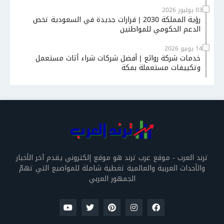
03 يوليوز 2026
رؤية المملكة 2030 | قرارات جديدة في السعودية تخص
الدعم الحكومي للمواطنين
14 يونيو 2026
خدمات شركة روائع | أفضل شركات شراء أثاث مستعمل
وتكييفات مستعملة بمكة
ترند العرب - موقع عرب ترند هو موقع إلكتروني يقدم آخر الأخبار
والأحداث العربية والعالمية تغطية شاملة للمواضيع التي تهمّ
الجمهور العربي