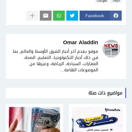
Tags
منوعات
Facebook
Omar Aladdin
موقع يقدم آخر أخبار الشرق الأوسط والعالم، بما
في ذلك أخبار التكنولوجيا، التعليم، الصحة،
العقارات، السياحة، الرياضة، وغيرها من
الموضوعات الهامة…
مواضيع ذات صلة