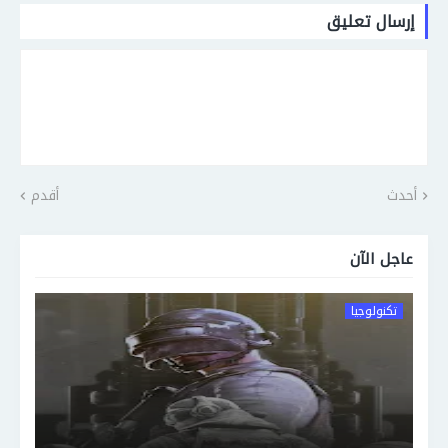
إرسال تعليق
أحدث
أقدم
عاجل الآن
تكنولوجيا