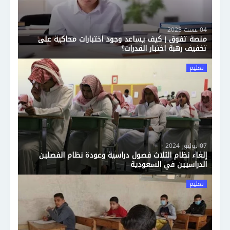
04 غشت 2025
منصة تفوق | كيف يساعد وجود اختبارات محاكية على
تخفيف رهبة اختبار القدرات؟
تعليم
07 يوليوز 2024
إلغاء نظام الثلاث فصول دراسية وعودة نظام الفصلين
الدراسيين في السعودية
تعليم