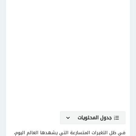
جدول المحتويات
في ظل التغيرات المتسارعة التي يشهدها العالم اليوم،