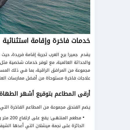
خدمات فاخرة وإقامة استثنائية
والحداثة العالمية، مع توفر خدمات شخصية مثل 
مجموعة من المرافق الراقية، بما في ذلك المساب
علاجات فاخرة مستوحاة من أفضل ممارسات العناي
أرقى المطاعم بتوقيع أشهر الطهاة
يضم الفندق مجموعة من المطاعم الفاخرة التي 
مطعم الم
الحائزة على نجمة ميشلان التي أعدها الشيف