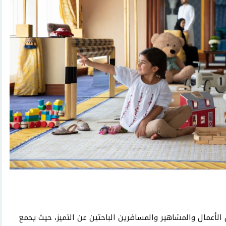
لأعمال والمشاهير والمسافرين الباحثين عن التميز، حيث يجمع