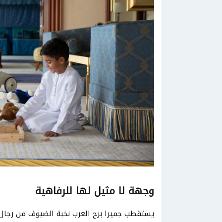
وجهة لا مثيل لها للرفاهية
يستقطب جميرا برج العرب نخبة الضيوف من رجال ا