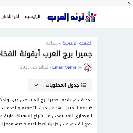
-->
الرئيسية
آخر الأخبار
الصفحة الرئيسية
سياحة
جميرا برج العرب أيقونة الفخ
by
Emad Samir
-
فبراير 25, 2025
جدول المحتويات
يعد فندق يقدم جميرا برج العرب في دبي واحدًا
يقع الفندق على جزيرة اصطناعية خاصة، موفرًا 