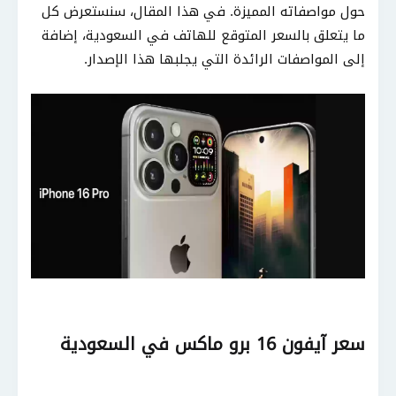
حول مواصفاته المميزة. في هذا المقال، سنستعرض كل
ما يتعلق بالسعر المتوقع للهاتف في السعودية، إضافة
إلى المواصفات الرائدة التي يجلبها هذا الإصدار.
سعر آيفون 16 برو ماكس في السعودية