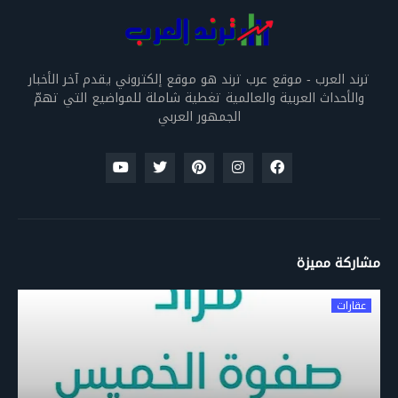
ترند العرب - موقع عرب ترند هو موقع إلكتروني يقدم آخر الأخبار
والأحداث العربية والعالمية تغطية شاملة للمواضيع التي تهمّ
الجمهور العربي
مشاركة مميزة
عقارات