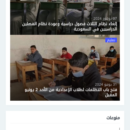
07 يوليوز 2024
إلغاء نظام الثلاث فصول دراسية وعودة نظام الفصلين
الدراسيين في السعودية
تعليم
31 يونيو 2024
فتح باب التظلمات لطلاب الإعدادية من الأحد 2 يونيو
المقبل
منوعات