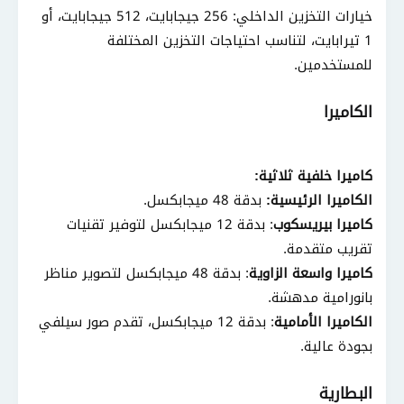
خيارات التخزين الداخلي: 256 جيجابايت، 512 جيجابايت، أو
1 تيرابايت، لتناسب احتياجات التخزين المختلفة
للمستخدمين.
الكاميرا
كاميرا خلفية ثلاثية:
الكاميرا الرئيسية:
بدقة 48 ميجابكسل.
كاميرا بيريسكوب
: بدقة 12 ميجابكسل لتوفير تقنيات
تقريب متقدمة.
كاميرا واسعة الزاوية
: بدقة 48 ميجابكسل لتصوير مناظر
بانورامية مدهشة.
الكاميرا الأمامية
: بدقة 12 ميجابكسل، تقدم صور سيلفي
بجودة عالية.
البطارية