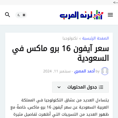
-->
الصفحة الرئيسية
تكنولوجيا
سعر آيفون 16 برو ماكس في
السعودية
by
أحمد المصري
-
سبتمبر 11, 2024
جدول المحتويات
يتساءل العديد من عشاق التكنولوجيا في المملكة
العربية السعودية عن سعر آيفون 16 برو ماكس، خاصةً مع
ظهور العديد من التسريبات التي أظهرت تفاصيل مثيرة